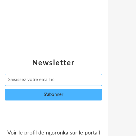
Newsletter
Voir le profil de
ngoronka
sur le portail