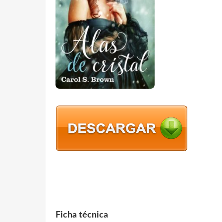
Ficha técnica