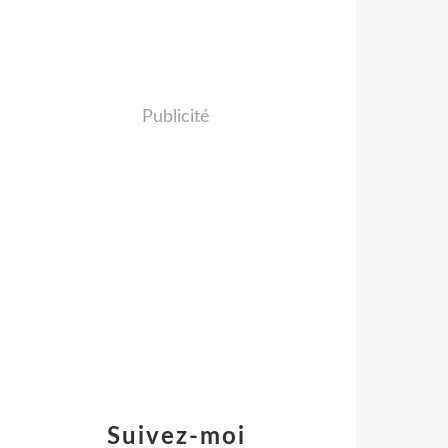
Publicité
Suivez-moi