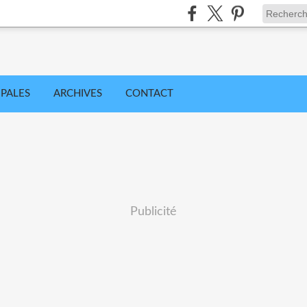
IPALES
ARCHIVES
CONTACT
Publicité