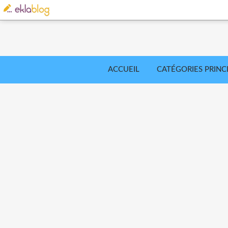
ACCUEIL
CATÉGORIES PRINC