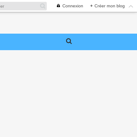
Connexion
+
Créer mon blog