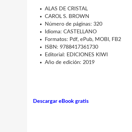
ALAS DE CRISTAL
CAROL S. BROWN
Número de páginas: 320
Idioma: CASTELLANO
Formatos: Pdf, ePub, MOBI, FB2
ISBN: 9788417361730
Editorial: EDICIONES KIWI
Año de edición: 2019
Descargar eBook gratis