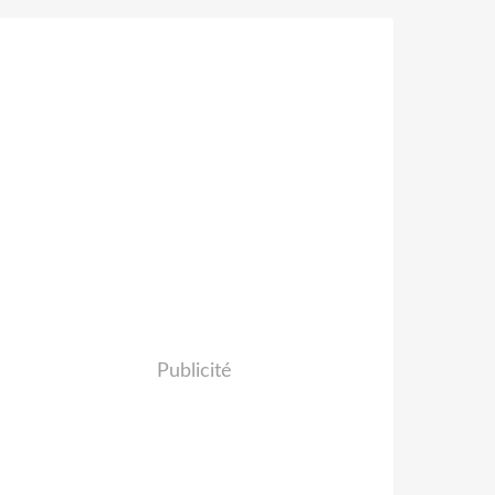
Publicité