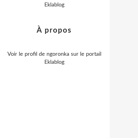
Eklablog
À propos
Voir le profil de
ngoronka
sur le portail
Eklablog