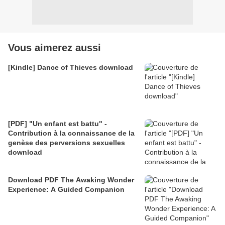
Vous aimerez aussi
[Kindle] Dance of Thieves download
[PDF] "Un enfant est battu" -
Contribution à la connaissance de la
genèse des perversions sexuelles
download
Download PDF The Awaking Wonder
Experience: A Guided Companion