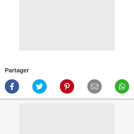
Partager