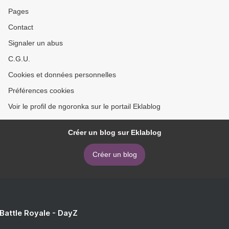
Pages
Contact
Signaler un abus
C.G.U.
Cookies et données personnelles
Préférences cookies
Voir le profil de ngoronka sur le portail Eklablog
Créer un blog sur Eklablog
Créer un blog
 Battle Royale - DayZ