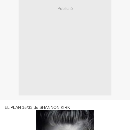
Publicité
EL PLAN 15/33 de SHANNON KIRK