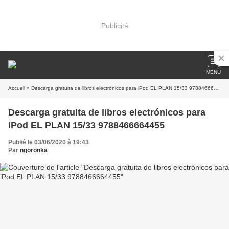
Publicité
MENU
Accueil
» Descarga gratuita de libros electrónicos para iPod EL PLAN 15/33 9788466664455
Descarga gratuita de libros electrónicos para
iPod EL PLAN 15/33 9788466664455
Publié le 03/06/2020 à 19:43
Par
ngoronka