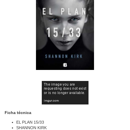
Ficha técnica
EL PLAN 15/33
SHANNON KIRK