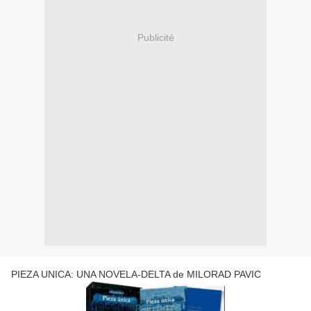
Publicité
PIEZA UNICA: UNA NOVELA-DELTA de MILORAD PAVIC