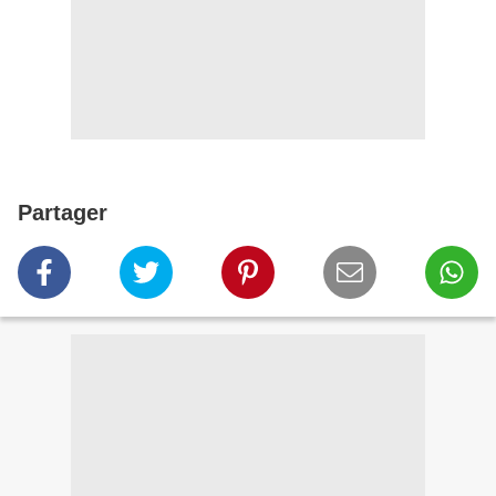
Partager