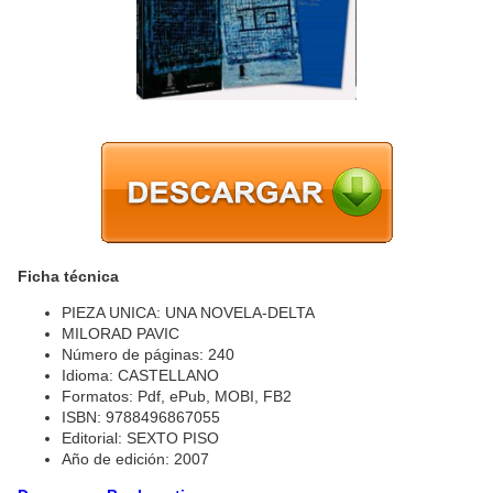
Ficha técnica
PIEZA UNICA: UNA NOVELA-DELTA
MILORAD PAVIC
Número de páginas: 240
Idioma: CASTELLANO
Formatos: Pdf, ePub, MOBI, FB2
ISBN: 9788496867055
Editorial: SEXTO PISO
Año de edición: 2007