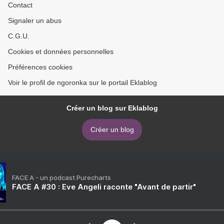
Contact
Signaler un abus
C.G.U.
Cookies et données personnelles
Préférences cookies
Voir le profil de ngoronka sur le portail Eklablog
Créer un blog sur Eklablog
Créer un blog
FACE A - un podcast Purecharts
FACE A #30 : Eve Angeli raconte "Avant de partir"