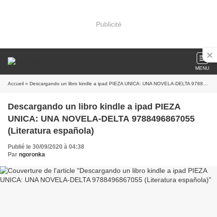
Publicité
MENU
Accueil
» Descargando un libro kindle a ipad PIEZA UNICA: UNA NOVELA-DELTA 9788496867055 (Literatura española)
Descargando un libro kindle a ipad PIEZA
UNICA: UNA NOVELA-DELTA 9788496867055
(Literatura española)
Publié le 30/09/2020 à 04:38
Par
ngoronka