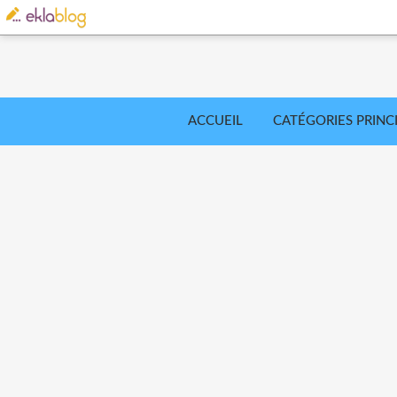
ACCUEIL
CATÉGORIES PRINC