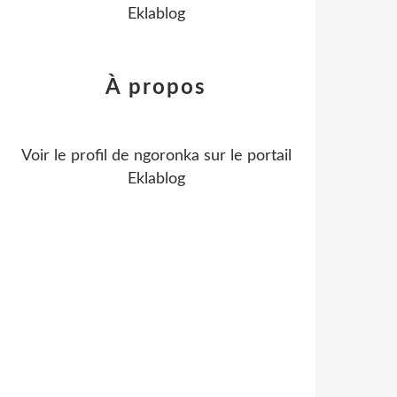
Eklablog
À propos
Voir le profil de
ngoronka
sur le portail
Eklablog