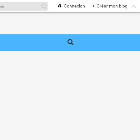
Connexion
+
Créer mon blog