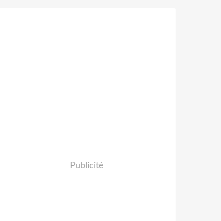
Publicité