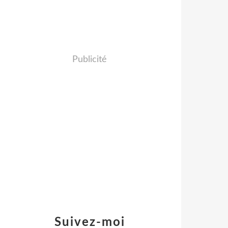
Publicité
Suivez-moi