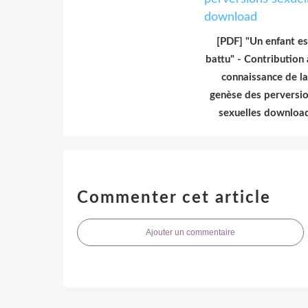
[PDF] "Un enfant es
battu" - Contribution 
connaissance de la
genèse des perversi
sexuelles downloa
Commenter cet article
Ajouter un commentaire