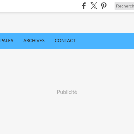
IPALES
ARCHIVES
CONTACT
Publicité