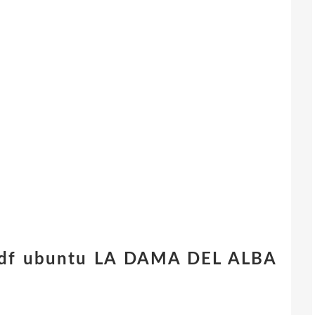
pdf ubuntu LA DAMA DEL ALBA