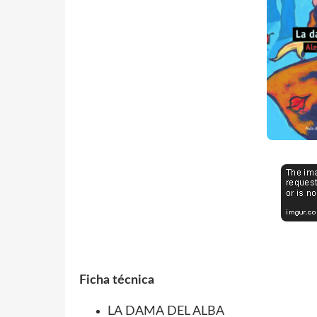
Ficha técnica
LA DAMA DEL ALBA