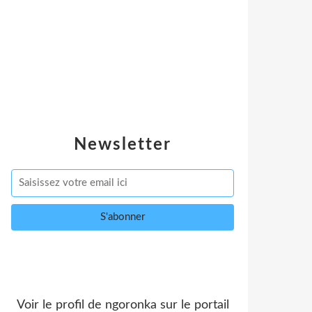
Newsletter
Voir le profil de
ngoronka
sur le portail