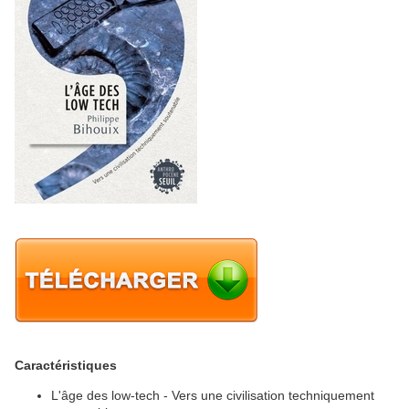
Caractéristiques
L'âge des low-tech - Vers une civilisation techniquement