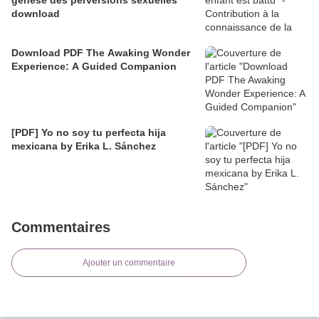
genèse des perversions sexuelles
download
Download PDF The Awaking Wonder
Experience: A Guided Companion
[PDF] Yo no soy tu perfecta hija
mexicana by Erika L. Sánchez
Commentaires
Ajouter un commentaire