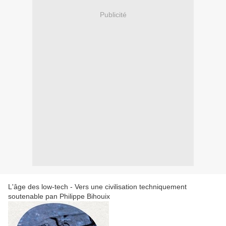
Publicité
L'âge des low-tech - Vers une civilisation techniquement
soutenable pan Philippe Bihouix