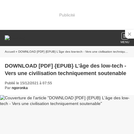
Publicité
MENU
Accueil
» DOWNLOAD [PDF] {EPUB} L'âge des low-tech - Vers une civilisation techniquement soutenable
DOWNLOAD [PDF] {EPUB} L'âge des low-tech -
Vers une civilisation techniquement soutenable
Publié le 15/12/2021 à 07:55
Par
ngoronka