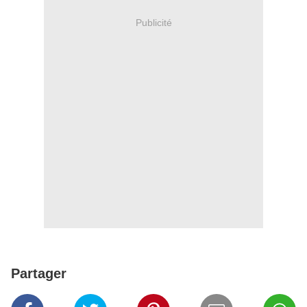
Publicité
Partager