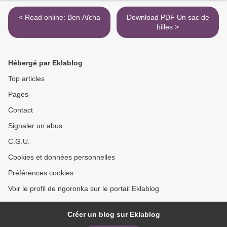
< Read online: Ben Aïcha
Download PDF Un sac de
billes >
Hébergé par Eklablog
Top articles
Pages
Contact
Signaler un abus
C.G.U.
Cookies et données personnelles
Préférences cookies
Voir le profil de ngoronka sur le portail Eklablog
Créer un blog sur Eklablog