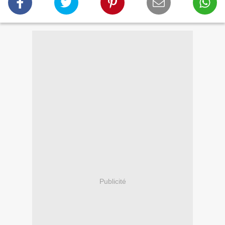
Publicité