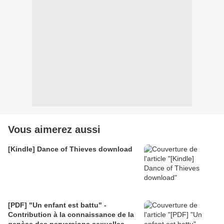
Vous aimerez aussi
[Kindle] Dance of Thieves download
[PDF] "Un enfant est battu" -
Contribution à la connaissance de la