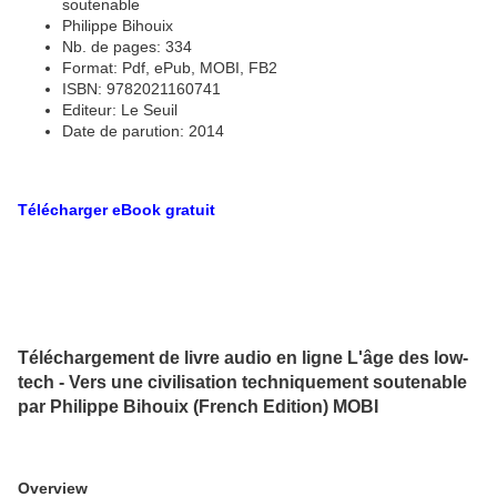
soutenable
Philippe Bihouix
Nb. de pages: 334
Format: Pdf, ePub, MOBI, FB2
ISBN: 9782021160741
Editeur: Le Seuil
Date de parution: 2014
Télécharger eBook gratuit
Téléchargement de livre audio en ligne L'âge des low-
tech - Vers une civilisation techniquement soutenable
par Philippe Bihouix (French Edition) MOBI
Overview