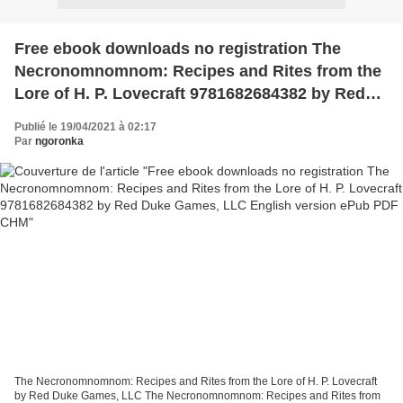
Free ebook downloads no registration The
Necronomnomnom: Recipes and Rites from the
Lore of H. P. Lovecraft 9781682684382 by Red
Duke Games, LLC English version ePub PDF
Publié le 19/04/2021 à 02:17
CHM
Par
ngoronka
The Necronomnomnom: Recipes and Rites from the Lore of H. P. Lovecraft
by Red Duke Games, LLC The Necronomnomnom: Recipes and Rites from