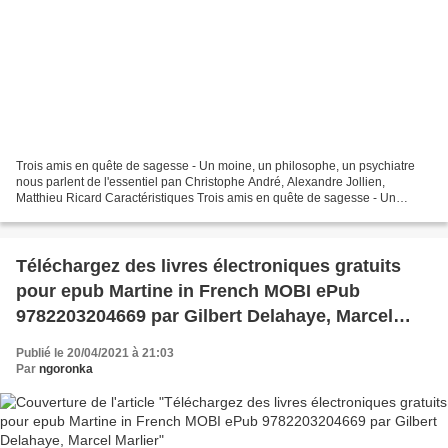
Trois amis en quête de sagesse - Un moine, un philosophe, un psychiatre
nous parlent de l'essentiel pan Christophe André, Alexandre Jollien,
Matthieu Ricard Caractéristiques Trois amis en quête de sagesse - Un
moine, un philosophe, un psychiatre nous...
Téléchargez des livres électroniques gratuits
pour epub Martine in French MOBI ePub
9782203204669 par Gilbert Delahaye, Marcel
Marlier
Publié le 20/04/2021 à 21:03
Par
ngoronka