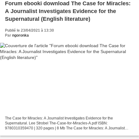
Forum ebooki download The Case for Miracles:
A Journalist Investigates Evidence for the
Supernatural (English literature)
Publié le 23/04/2021 à 13:30
Par
ngoronka
The Case for Miracles: A Journalist Investigates Evidence for the
Supernatural. Lee Strobel The-Case-for-Miracles-A.pdf ISBN:
9780310359470 | 320 pages | 8 Mb The Case for Miracles: A Journalist
Investigates Evidence for the Supernatural Lee Strobel Page:...