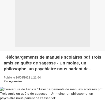
Téléchargements de manuels scolaires pdf Trois
amis en quête de sagesse - Un moine, un
philosophe, un psychiatre nous parlent de
l'essentiel
Publié le 20/04/2021 à 21:04
Par
ngoronka