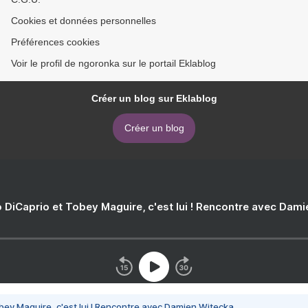
Cookies et données personnelles
Préférences cookies
Voir le profil de ngoronka sur le portail Eklablog
Créer un blog sur Eklablog
Créer un blog
 DiCaprio et Tobey Maguire, c'est lui ! Rencontre avec Dam
bey Maguire, c'est lui ! Rencontre avec Damien Witecka