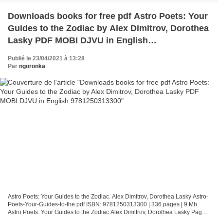
Downloads books for free pdf Astro Poets: Your
Guides to the Zodiac by Alex Dimitrov, Dorothea
Lasky PDF MOBI DJVU in English
9781250313300
Publié le 23/04/2021 à 13:28
Par
ngoronka
Astro Poets: Your Guides to the Zodiac. Alex Dimitrov, Dorothea Lasky Astro-
Poets-Your-Guides-to-the.pdf ISBN: 9781250313300 | 336 pages | 9 Mb
Astro Poets: Your Guides to the Zodiac Alex Dimitrov, Dorothea Lasky Page: