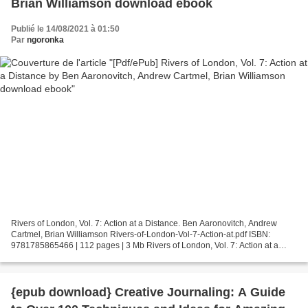
Brian Williamson download ebook
Publié le 14/08/2021 à 01:50
Par
ngoronka
Rivers of London, Vol. 7: Action at a Distance. Ben Aaronovitch, Andrew
Cartmel, Brian Williamson Rivers-of-London-Vol-7-Action-at.pdf ISBN:
9781785865466 | 112 pages | 3 Mb Rivers of London, Vol. 7: Action at a
Distance Ben Aaronovitch, Andrew Cartmel,...
{epub download} Creative Journaling: A Guide