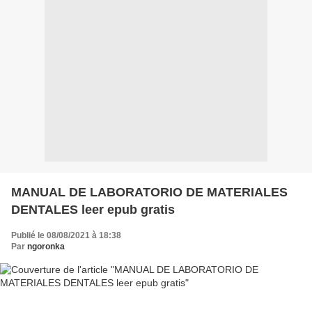
MANUAL DE LABORATORIO DE MATERIALES
DENTALES leer epub gratis
Publié le 08/08/2021 à 18:38
Par
ngoronka