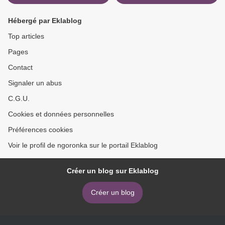
Hébergé par Eklablog
Top articles
Pages
Contact
Signaler un abus
C.G.U.
Cookies et données personnelles
Préférences cookies
Voir le profil de ngoronka sur le portail Eklablog
Créer un blog sur Eklablog
Créer un blog