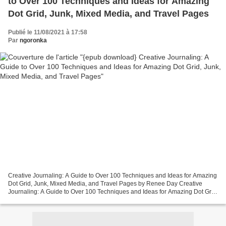
to Over 100 Techniques and Ideas for Amazing
Dot Grid, Junk, Mixed Media, and Travel Pages
Publié le 11/08/2021 à 17:58
Par
ngoronka
Creative Journaling: A Guide to Over 100 Techniques and Ideas for Amazing
Dot Grid, Junk, Mixed Media, and Travel Pages by Renee Day Creative
Journaling: A Guide to Over 100 Techniques and Ideas for Amazing Dot Grid,
Junk, Mixed Media, and Travel Pages...