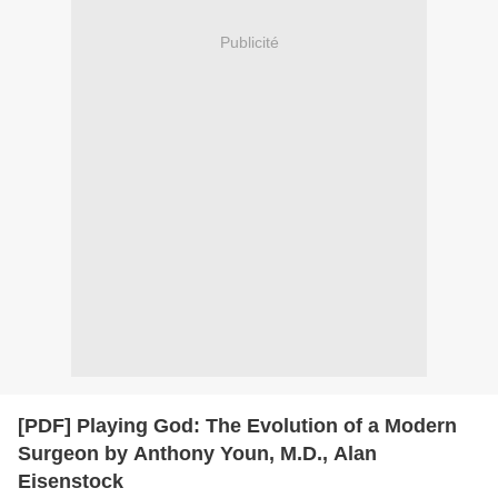
Publicité
[PDF] Playing God: The Evolution of a Modern
Surgeon by Anthony Youn, M.D., Alan
Eisenstock