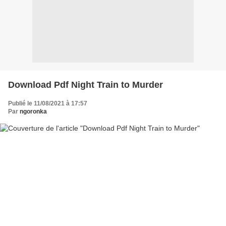
Download Pdf Night Train to Murder
Publié le 11/08/2021 à 17:57
Par
ngoronka