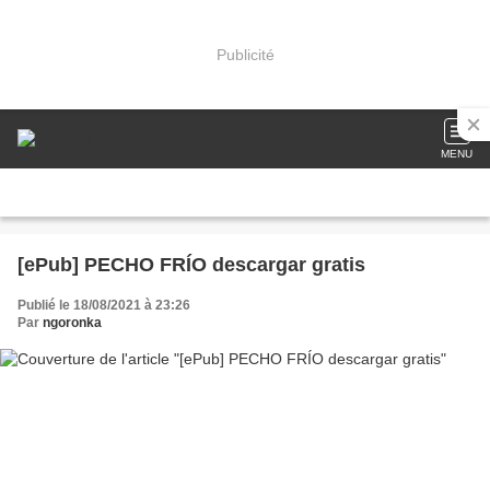
Publicité
MENU
[ePub] PECHO FRÍO descargar gratis
Publié le 18/08/2021 à 23:26
Par
ngoronka