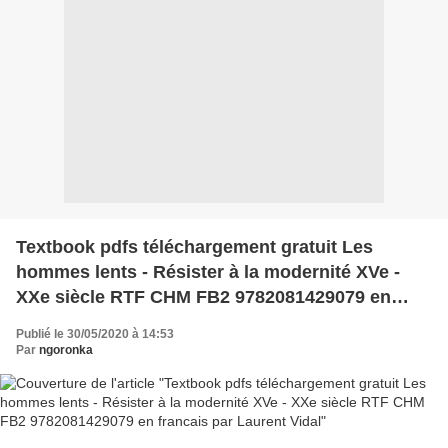
Textbook pdfs téléchargement gratuit Les
hommes lents - Résister à la modernité XVe -
XXe siècle RTF CHM FB2 9782081429079 en
francais par Laurent Vidal
Publié le 30/05/2020 à 14:53
Par
ngoronka