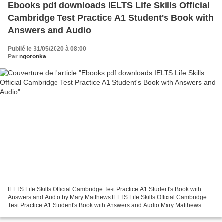
Ebooks pdf downloads IELTS Life Skills Official
Cambridge Test Practice A1 Student's Book with
Answers and Audio
Publié le 31/05/2020 à 08:00
Par
ngoronka
IELTS Life Skills Official Cambridge Test Practice A1 Student's Book with
Answers and Audio by Mary Matthews IELTS Life Skills Official Cambridge
Test Practice A1 Student's Book with Answers and Audio Mary Matthews
Page: 56 Format: pdf, ePub, mobi, fb2...