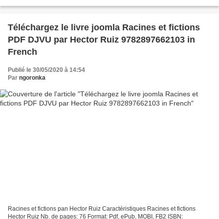
Page: 464 Format: pdf, ePub, fb2,...
Téléchargez le livre joomla Racines et fictions
PDF DJVU par Hector Ruiz 9782897662103 in
French
Publié le 30/05/2020 à 14:54
Par
ngoronka
Racines et fictions pan Hector Ruiz Caractéristiques Racines et fictions
Hector Ruiz Nb. de pages: 76 Format: Pdf, ePub, MOBI, FB2 ISBN: