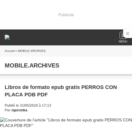
Publicité
MENU
Accueil
» MOBILE.ARCHIVES
MOBILE.ARCHIVES
Libros de formato epub gratis PERROS CON
PLACA PDB PDF
Publié le 31/05/2020 à 17:13
Par
ngoronka