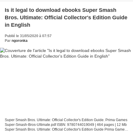
Is it legal to download ebooks Super Smash
Bros. Ultimate: Official Collector's Edition Guide
in English
Publié le 31/05/2020 à 07:57
Par
ngoronka
Super Smash Bros. Ultimate: Official Collector's Edition Guide. Prima Games
Super-Smash-Bros-Ultimate.pdf ISBN: 9780744019049 | 464 pages | 12 Mb
Super Smash Bros. Ultimate: Official Collector's Edition Guide Prima Games