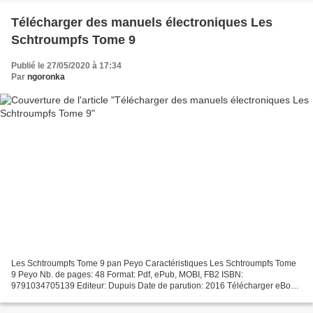
Télécharger des manuels électroniques Les
Schtroumpfs Tome 9
Publié le 27/05/2020 à 17:34
Par
ngoronka
Les Schtroumpfs Tome 9 pan Peyo Caractéristiques Les Schtroumpfs Tome
9 Peyo Nb. de pages: 48 Format: Pdf, ePub, MOBI, FB2 ISBN:
9791034705139 Editeur: Dupuis Date de parution: 2016 Télécharger eBook
gratuit Télécharger des manuels électroniques Les Schtroumpfs...