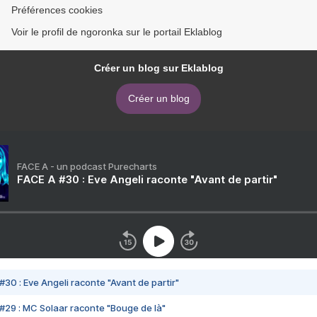
Préférences cookies
Voir le profil de ngoronka sur le portail Eklablog
Créer un blog sur Eklablog
Créer un blog
FACE A - un podcast Purecharts
FACE A #30 : Eve Angeli raconte "Avant de partir"
#30 : Eve Angeli raconte "Avant de partir"
#29 : MC Solaar raconte "Bouge de là"