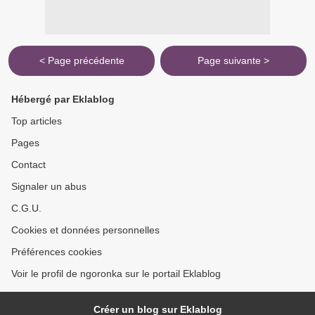
< Page précédente
Page suivante >
Hébergé par Eklablog
Top articles
Pages
Contact
Signaler un abus
C.G.U.
Cookies et données personnelles
Préférences cookies
Voir le profil de ngoronka sur le portail Eklablog
Créer un blog sur Eklablog