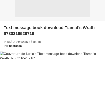
Text message book download Tiamat's Wrath
9780316529716
Publié le 23/06/2020 à 06:10
Par
ngoronka