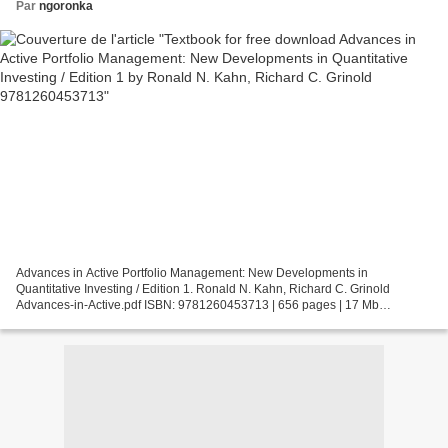
Par
ngoronka
Advances in Active Portfolio Management: New Developments in
Quantitative Investing / Edition 1. Ronald N. Kahn, Richard C. Grinold
Advances-in-Active.pdf ISBN: 9781260453713 | 656 pages | 17 Mb
Advances in Active Portfolio Management: New Developments...