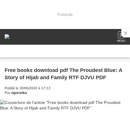
Publicité
MENU
Free books download pdf The Proudest Blue: A
Story of Hijab and Family RTF DJVU PDF
Publié le 30/06/2020 à 17:13
Par
ngoronka