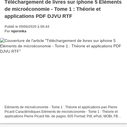
Téléchargement de livres sur iphone 5 Eléments
de microéconomie - Tome 1 : Théorie et
applications PDF DJVU RTF
Publié le 09/06/2020 à 08:44
Par
ngoronka
Eléments de microéconomie - Tome 1 : Théorie et applications pan Pierre
Picard Caractéristiques Eléments de microéconomie - Tome 1 : Théorie et
applications Pierre Picard Nb. de pages: 605 Format: Pdf, ePub, MOBI, FB2
ISBN: 9782707617323 Editeur: Montchrestien...