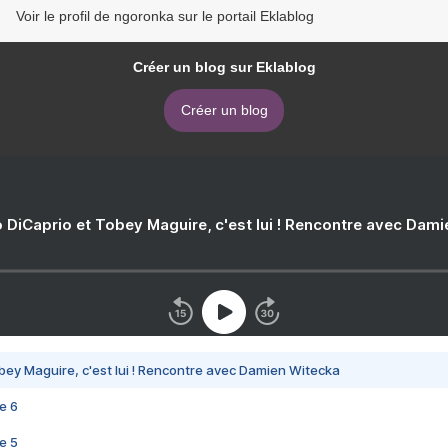
Voir le profil de ngoronka sur le portail Eklablog
Créer un blog sur Eklablog
Créer un blog
 DiCaprio et Tobey Maguire, c'est lui ! Rencontre avec Dam
bey Maguire, c'est lui ! Rencontre avec Damien Witecka
e 6
e 5