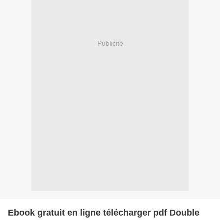
Publicité
Ebook gratuit en ligne télécharger pdf Double