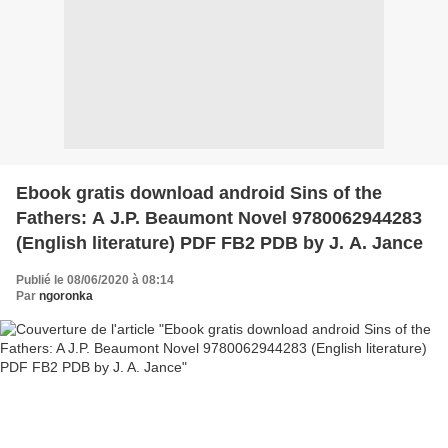
Ebook gratis download android Sins of the
Fathers: A J.P. Beaumont Novel 9780062944283
(English literature) PDF FB2 PDB by J. A. Jance
Publié le 08/06/2020 à 08:14
Par
ngoronka