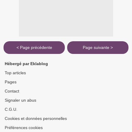
< Page précédente
Page suivante >
Hébergé par Eklablog
Top articles
Pages
Contact
Signaler un abus
C.G.U.
Cookies et données personnelles
Préférences cookies