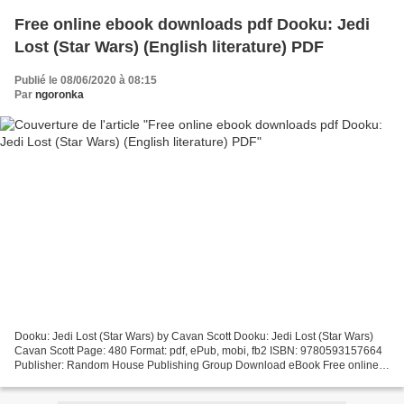
Free online ebook downloads pdf Dooku: Jedi
Lost (Star Wars) (English literature) PDF
Publié le 08/06/2020 à 08:15
Par
ngoronka
Dooku: Jedi Lost (Star Wars) by Cavan Scott Dooku: Jedi Lost (Star Wars)
Cavan Scott Page: 480 Format: pdf, ePub, mobi, fb2 ISBN: 9780593157664
Publisher: Random House Publishing Group Download eBook Free online
ebook downloads pdf Dooku: Jedi Lost (Star...