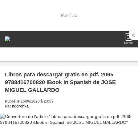
Publicité
MENU
Libros para descargar gratis en pdf. 2065
9788416700820 iBook in Spanish de JOSE
MIGUEL GALLARDO
Publié le 16/06/2020 à 23:09
Par
ngoronka