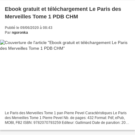
Ebook gratuit et téléchargement Le Paris des
Merveilles Tome 1 PDB CHM
Publié le 09/06/2020 à 08:43
Par
ngoronka
Le Paris des Merveilles Tome 1 pan Pierre Pevel Caractéristiques Le Paris
des Merveilles Tome 1 Pierre Pevel Nb. de pages: 432 Format: Pdf, ePub,
MOBI, FB2 ISBN: 9782070793259 Editeur: Gallimard Date de parution: 2017
Télécharger eBook gratuit Ebook gratuit...