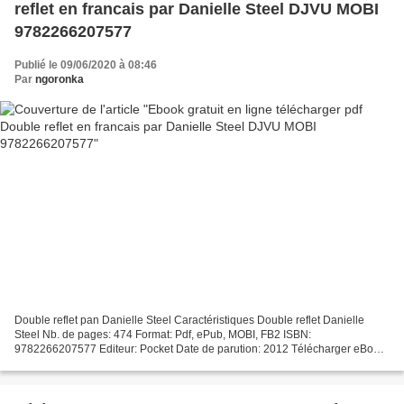
reflet en francais par Danielle Steel DJVU MOBI
9782266207577
Publié le 09/06/2020 à 08:46
Par
ngoronka
Double reflet pan Danielle Steel Caractéristiques Double reflet Danielle
Steel Nb. de pages: 474 Format: Pdf, ePub, MOBI, FB2 ISBN:
9782266207577 Editeur: Pocket Date de parution: 2012 Télécharger eBook
gratuit Ebook gratuit en ligne télécharger pdf Double...