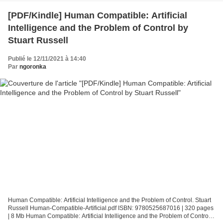
[PDF/Kindle] Human Compatible: Artificial
Intelligence and the Problem of Control by
Stuart Russell
Publié le 12/11/2021 à 14:40
Par
ngoronka
Human Compatible: Artificial Intelligence and the Problem of Control. Stuart
Russell Human-Compatible-Artificial.pdf ISBN: 9780525687016 | 320 pages
| 8 Mb Human Compatible: Artificial Intelligence and the Problem of Control