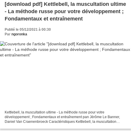
[download pdf] Kettlebell, la muscultation ultime
- La méthode russe pour votre développement ;
Fondamentaux et entraînement
Publié le 05/12/2021 à 00:30
Par
ngoronka
Kettlebell, la muscultation ultime - La méthode russe pour votre
développement ; Fondamentaux et entraînement pan Jérôme Le Banner,
Daniel Van Craenenbroeck Caractéristiques Kettlebell, la muscultation
ultime - La méthode russe pour votre développement...