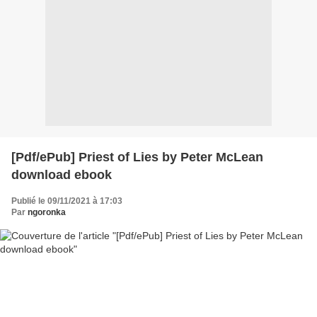
[Pdf/ePub] Priest of Lies by Peter McLean
download ebook
Publié le 09/11/2021 à 17:03
Par
ngoronka