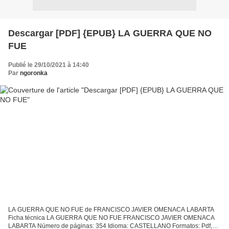
Descargar [PDF] {EPUB} LA GUERRA QUE NO
FUE
Publié le 29/10/2021 à 14:40
Par
ngoronka
LA GUERRA QUE NO FUE de FRANCISCO JAVIER OMENACA LABARTA
Ficha técnica LA GUERRA QUE NO FUE FRANCISCO JAVIER OMENACA
LABARTA Número de páginas: 354 Idioma: CASTELLANO Formatos: Pdf,