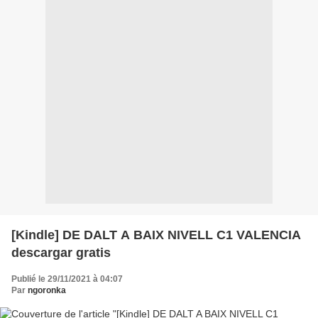
[Kindle] DE DALT A BAIX NIVELL C1 VALENCIA
descargar gratis
Publié le 29/11/2021 à 04:07
Par
ngoronka