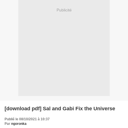
Publicité
[download pdf] Sal and Gabi Fix the Universe
Publié le 08/10/2021 à 10:37
Par
ngoronka